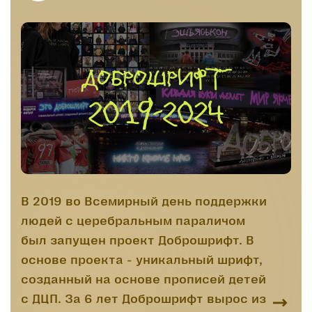
В 2019 во Всемирный день поддержки
людей с церебральным параличом
был запущен проект Доброшрифт. В
основе проекта - уникальный шрифт,
созданный на основе прописей детей
с ДЦП. За 6 лет Доброшрифт вырос из