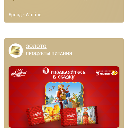
Бренд - Winline
ЗОЛОТО
ПРОДУКТЫ ПИТАНИЯ