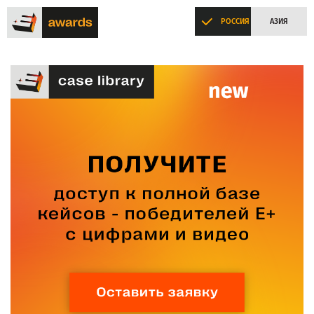
РОССИЯ
АЗИЯ