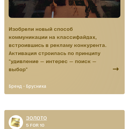
Изобрели новый способ
коммуникации на классифайдах,
встроившись в рекламу конкурента.
Активация строилась по принципу
"удивление — интерес — поиск —
выбор"
Бренд - Брусника
ЗОЛОТО
5 FOR 10