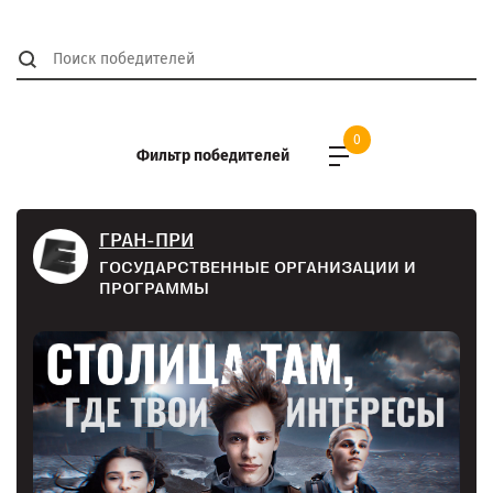
0
Фильтр победителей
ГРАН-ПРИ
ГОСУДАРСТВЕННЫЕ ОРГАНИЗАЦИИ И
ПРОГРАММЫ