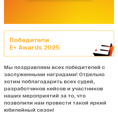
Победители
E+ Awards 2025
Мы поздравляем всех победителей с
заслуженными наградами! Отдельно
хотим поблагодарить всех судей,
разработчиков кейсов и участников
наших мероприятий за то, что
позволили нам провести такой яркий
юбилейный сезон!