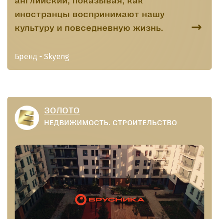
английский, показывая, как
иностранцы воспринимают нашу
культуру и повседневную жизнь.
Бренд - Skyeng
ЗОЛОТО
НЕДВИЖИМОСТЬ. СТРОИТЕЛЬСТВО