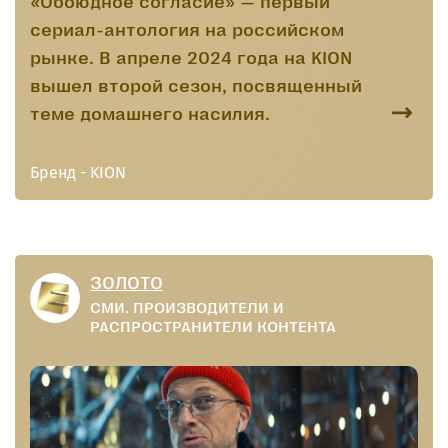
«Обоюдное согласие» — первый
сериал-антология на российском
рынке. В апреле 2024 года на KION
вышел второй сезон, посвященный
теме домашнего насилия.
Бренд - KION
ЗОЛОТО
СМИ. ПРОИЗВОДИТЕЛИ И
РАСПРОСТРАНИТЕЛИ КОНТЕНТА