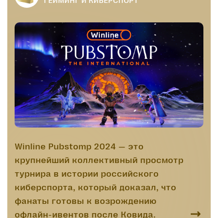
Winline Pubstomp 2024 — это
крупнейший коллективный просмотр
турнира в истории российского
киберспорта, который доказал, что
фанаты готовы к возрождению
офлайн-ивентов после Ковида.