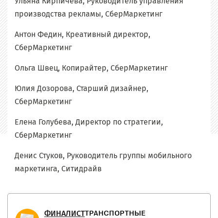
Ульяна Кирпичёва, Руководитель управления
производства рекламы, СберМаркетинг
Антон Федин, Креативный директор,
СберМаркетинг
Ольга Швец, Копирайтер, СберМаркетинг
Юлия Дозорова, Старший дизайнер,
СберМаркетинг
Елена Голубева, Директор по стратегии,
СберМаркетинг
Денис Стуков, Руководитель группы мобильного
маркетинга, Ситидрайв
ФИНАЛИСТ
ТРАНСПОРТНЫЕ