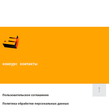
конкурс
контакты
Пользовательское соглашение
Политика обработки персональных данных