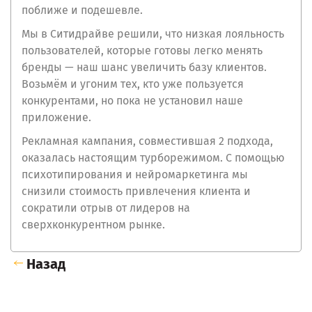
поближе и подешевле.
Мы в Ситидрайве решили, что низкая лояльность
пользователей, которые готовы легко менять
бренды — наш шанс увеличить базу клиентов.
Возьмём и угоним тех, кто уже пользуется
конкурентами, но пока не установил наше
приложение.
Рекламная кампания, совместившая 2 подхода,
оказалась настоящим турборежимом. C помощью
психотипирования и нейромаркетинга мы
снизили стоимость привлечения клиента и
сократили отрыв от лидеров на
сверхконкурентном рынке.
Назад