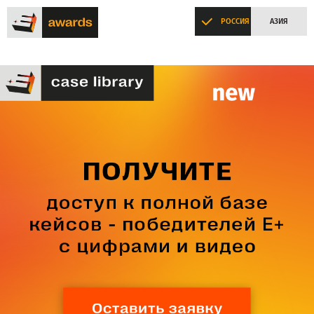
РОССИЯ
АЗИЯ