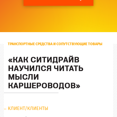
ТРАНСПОРТНЫЕ СРЕДСТВА И СОПУТСТВУЮЩИЕ ТОВАРЫ
«КАК СИТИДРАЙВ
НАУЧИЛСЯ ЧИТАТЬ
МЫСЛИ
КАРШЕРОВОДОВ»
КЛИЕНТ/КЛИЕНТЫ