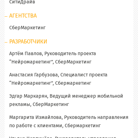
СитиДрайв
АГЕНТСТВА
СберМаркетинг
РАЗРАБОТЧИКИ
Артём Павлов, Руководитель проекта
“Нейромаркетинг”, СберМаркетинг
Анастасия Гарбузова, Специалист проекта
“Нейромаркетинг”, Сбермаркетинг
Эдгар Маркарян, Ведущий менеджер мобильной
рекламы, СберМаркетинг
Маргарита Измайлова, Руководитель направления
по работе с клиентами, Сбермаркетинг